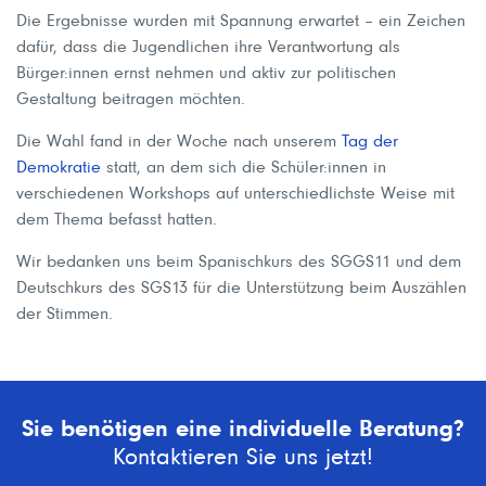
Die Ergebnisse wurden mit Spannung erwartet – ein Zeichen
dafür, dass die Jugendlichen ihre Verantwortung als
Bürger:innen ernst nehmen und aktiv zur politischen
Gestaltung beitragen möchten.
Die Wahl fand in der Woche nach unserem
Tag der
Demokratie
statt, an dem sich die Schüler:innen in
verschiedenen Workshops auf unterschiedlichste Weise mit
dem Thema befasst hatten.
Wir bedanken uns beim Spanischkurs des SGGS11 und dem
Deutschkurs des SGS13 für die Unterstützung beim Auszählen
der Stimmen.
Sie benötigen eine individuelle Beratung?
Kontaktieren Sie uns jetzt!