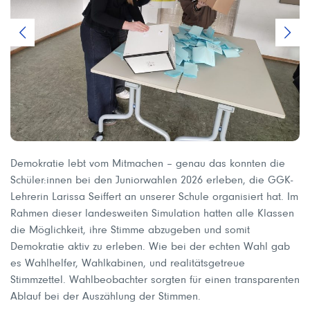
Demokratie lebt vom Mitmachen – genau das konnten die
Schüler:innen bei den Juniorwahlen 2026 erleben, die GGK-
Lehrerin Larissa Seiffert an unserer Schule organisiert hat. Im
Rahmen dieser landesweiten Simulation hatten alle Klassen
die Möglichkeit, ihre Stimme abzugeben und somit
Demokratie aktiv zu erleben. Wie bei der echten Wahl gab
es Wahlhelfer, Wahlkabinen, und realitätsgetreue
Stimmzettel. Wahlbeobachter sorgten für einen transparenten
Ablauf bei der Auszählung der Stimmen.