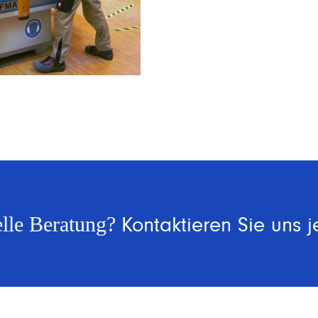
Kontaktieren Sie uns je
elle Beratung?