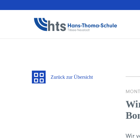
Zurück zur Übersicht
MONT
Wir
Bon
Wir v