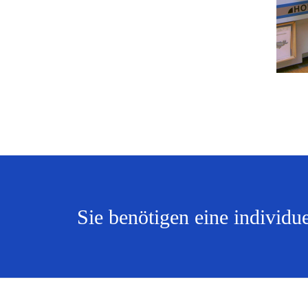
Sie benötigen eine individu