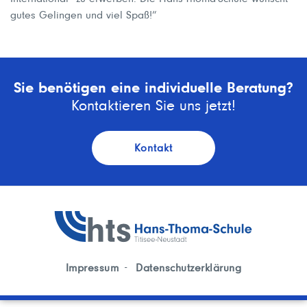
gutes Gelingen und viel Spaß!“
Sie benötigen eine individuelle Beratung?
Kontaktieren Sie uns jetzt!
Kontakt
Impressum
Datenschutzerklärung