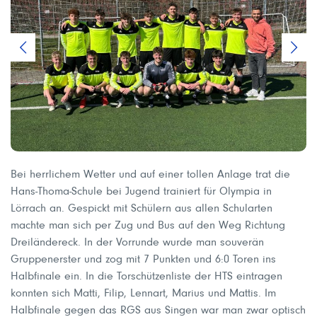
Bei herrlichem Wetter und auf einer tollen Anlage trat die
Hans-Thoma-Schule bei Jugend trainiert für Olympia in
Lörrach an. Gespickt mit Schülern aus allen Schularten
machte man sich per Zug und Bus auf den Weg Richtung
Dreiländereck. In der Vorrunde wurde man souverän
Gruppenerster und zog mit 7 Punkten und 6:0 Toren ins
Halbfinale ein. In die Torschützenliste der HTS eintragen
konnten sich Matti, Filip, Lennart, Marius und Mattis. Im
Halbfinale gegen das RGS aus Singen war man zwar optisch