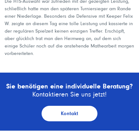
Die HTS-Auswahl war zufrieden mit der gezeigten Leistung,
schließlich hatte man den späteren Turniersieger am Rande
einer Niederlage. Besonders die Defensive mit Keeper Felix
W. zeigte an diesem Tag eine tolle Leistung und kassierte in
der regulären Spielzeit keinen einzigen Treffer. Erschöpft,
aber glücklich trat man den Heimweg an, auf dem sich
einige Schüler noch auf die anstehende Mathearbeit morgen
vorbereiteten.
Sie benötigen eine individuelle Beratung?
Kontaktieren Sie uns jetzt!
Kontakt