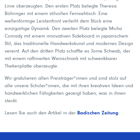
Linie überzeugten. Den ersten Platz belegte Theresa
Böhringer mit einem stilvollen Fernsehtisch: Eine
wellenförmige Leistenfront verleiht dem Stück eine
einzigartige Dynamik. Den zweiten Platz belegte Micha
Conrady mit einem innovativen Sideboard in japanischem
Stil, das traditionelle Handwerkskunst und modernes Design
vereint. Auf den dritten Platz schaffte es Jorne Schwab, der
mit einem raffinierten Weinschrank mit schwenkbarer
Thekenplatte überzeugte.
Wir gratulieren allen Preisträger*innen und sind stolz auf
alle unsere Schüler*innen, die mit ihren kreativen Ideen und
handwerklichen Fähigkeiten gezeigt haben, was in ihnen
steckt.
Lesen Sie auch den Artikel in der
Badischen Zeitung
.