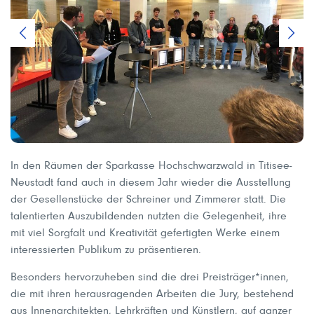
In den Räumen der Sparkasse Hochschwarzwald in Titisee-
Neustadt fand auch in diesem Jahr wieder die Ausstellung
der Gesellenstücke der Schreiner und Zimmerer statt. Die
talentierten Auszubildenden nutzten die Gelegenheit, ihre
mit viel Sorgfalt und Kreativität gefertigten Werke einem
interessierten Publikum zu präsentieren.
Besonders hervorzuheben sind die drei Preisträger*innen,
die mit ihren herausragenden Arbeiten die Jury, bestehend
aus Innenarchitekten, Lehrkräften und Künstlern, auf ganzer